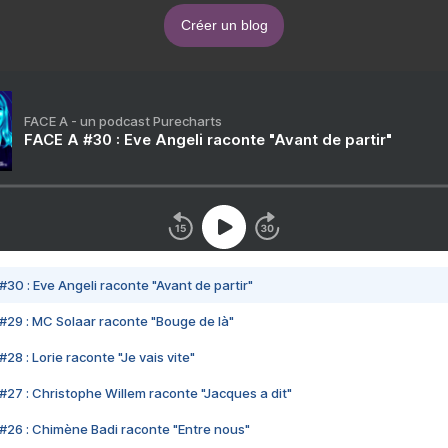
Créer un blog
FACE A - un podcast Purecharts
FACE A #30 : Eve Angeli raconte "Avant de partir"
#30 : Eve Angeli raconte "Avant de partir"
#29 : MC Solaar raconte "Bouge de là"
28 : Lorie raconte "Je vais vite"
#27 : Christophe Willem raconte "Jacques a dit"
#26 : Chimène Badi raconte "Entre nous"