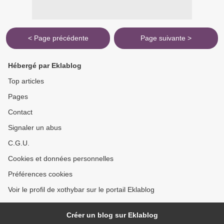
< Page précédente
Page suivante >
Hébergé par Eklablog
Top articles
Pages
Contact
Signaler un abus
C.G.U.
Cookies et données personnelles
Préférences cookies
Voir le profil de xothybar sur le portail Eklablog
Créer un blog sur Eklablog