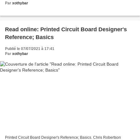
Par
xothybar
Read online: Printed Circuit Board Designer's
Reference; Basics
Publié le 07/07/2021 à 17:41
Par
xothybar
Printed Circuit Board Designer's Reference; Basics. Chris Robertson