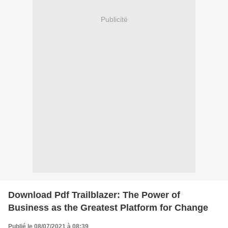
Publicité
Download Pdf Trailblazer: The Power of
Business as the Greatest Platform for Change
Publié le 08/07/2021 à 08:39