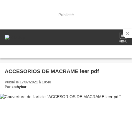
Publicité
MENU
ACCESORIOS DE MACRAME leer pdf
Publié le 17/07/2021 à 10:48
Par
xothybar