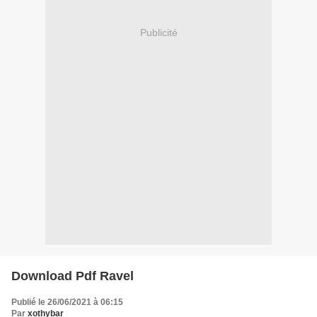
Publicité
Download Pdf Ravel
Publié le 26/06/2021 à 06:15
Par
xothybar