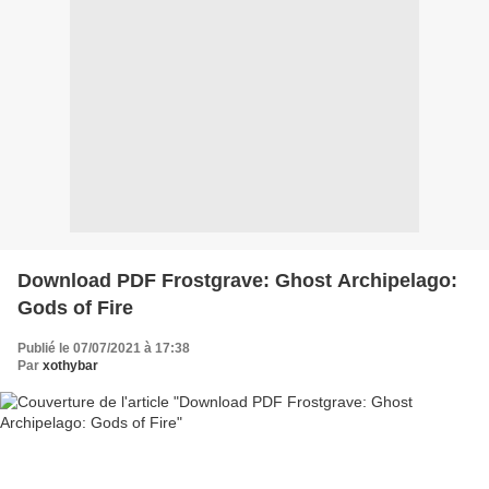
Download PDF Frostgrave: Ghost Archipelago:
Gods of Fire
Publié le 07/07/2021 à 17:38
Par
xothybar