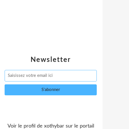
Newsletter
Voir le profil de
xothybar
sur le portail