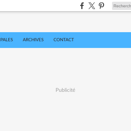
IPALES
ARCHIVES
CONTACT
Publicité