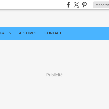
IPALES
ARCHIVES
CONTACT
Publicité