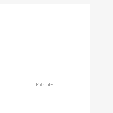
Publicité