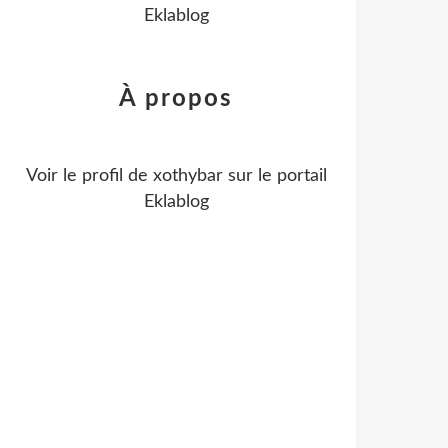
Eklablog
À propos
Voir le profil de
xothybar
sur le portail
Eklablog