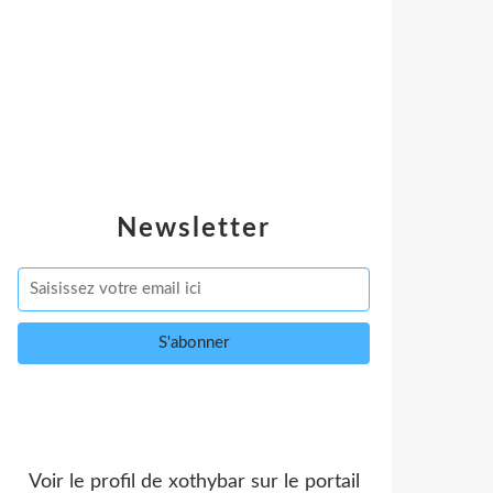
Newsletter
Voir le profil de
xothybar
sur le portail