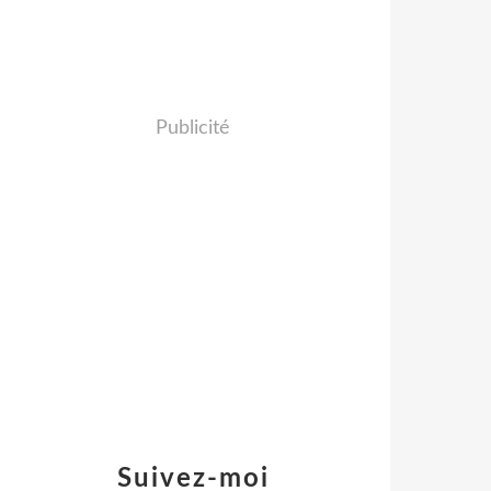
Publicité
Suivez-moi