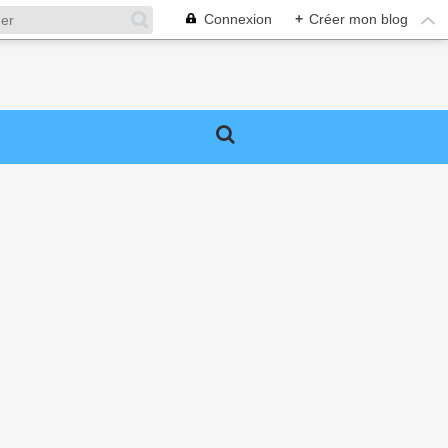
Connexion
+
Créer mon blog