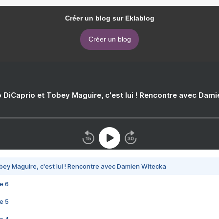
Créer un blog sur Eklablog
Créer un blog
 DiCaprio et Tobey Maguire, c'est lui ! Rencontre avec Dam
bey Maguire, c'est lui ! Rencontre avec Damien Witecka
e 6
e 5