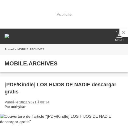
Publicité
MENU
Accueil
» MOBILE.ARCHIVES
MOBILE.ARCHIVES
[PDF/Kindle] LOS HIJOS DE NADIE descargar
gratis
Publié le 18/11/2021 à 08:34
Par
xothybar