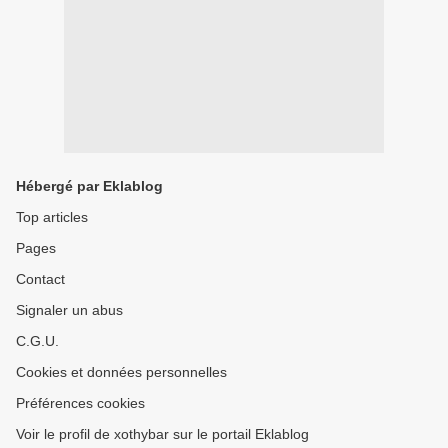
Hébergé par Eklablog
Top articles
Pages
Contact
Signaler un abus
C.G.U.
Cookies et données personnelles
Préférences cookies
Voir le profil de xothybar sur le portail Eklablog