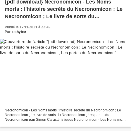
{pdf download} Necronomicon - Les Noms
morts : l'histoire secrète du Necronomicon ; Le
Necronomicon ; Le livre de sorts du
Necronomicon ; Les portes du Necronomicon
Publié le 17/11/2021 à 22:49
Par
xothybar
Necronomicon - Les Noms morts : l'histoire secrète du Necronomicon ; Le
Necronomicon ; Le livre de sorts du Necronomicon ; Les portes du
Necronomicon pan Simon Caractéristiques Necronomicon - Les Noms morts
: l'histoire secrète du Necronomicon ; Le Necronomicon...