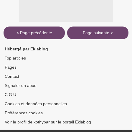
< Page précédente
Page suivante >
Hébergé par Eklablog
Top articles
Pages
Contact
Signaler un abus
C.G.U.
Cookies et données personnelles
Préférences cookies
Voir le profil de xothybar sur le portail Eklablog