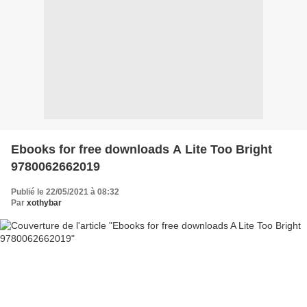
Ebooks for free downloads A Lite Too Bright
9780062662019
Publié le 22/05/2021 à 08:32
Par
xothybar