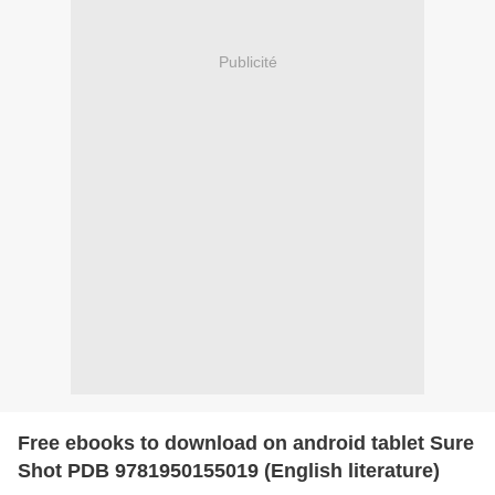
Publicité
Free ebooks to download on android tablet Sure
Shot PDB 9781950155019 (English literature)