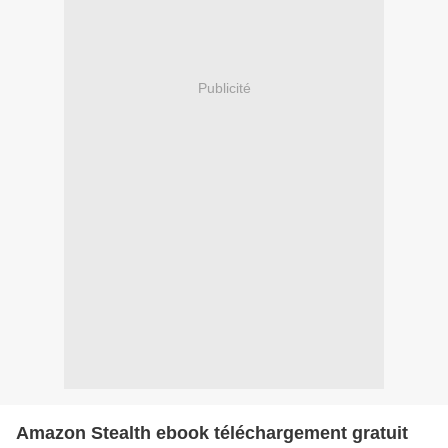
Publicité
Amazon Stealth ebook téléchargement gratuit