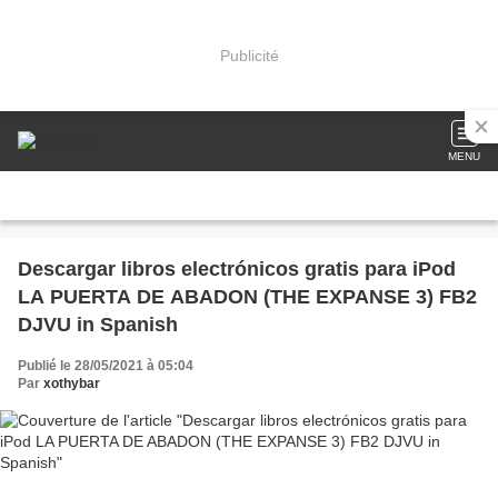
Publicité
MENU
Descargar libros electrónicos gratis para iPod
LA PUERTA DE ABADON (THE EXPANSE 3) FB2
DJVU in Spanish
Publié le 28/05/2021 à 05:04
Par
xothybar