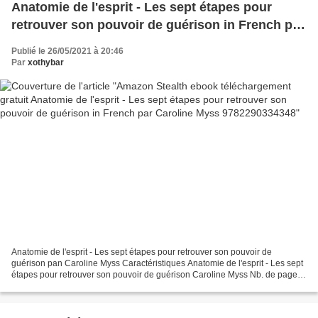
Anatomie de l'esprit - Les sept étapes pour
retrouver son pouvoir de guérison in French par
Caroline Myss 9782290334348
Publié le 26/05/2021 à 20:46
Par
xothybar
Anatomie de l'esprit - Les sept étapes pour retrouver son pouvoir de
guérison pan Caroline Myss Caractéristiques Anatomie de l'esprit - Les sept
étapes pour retrouver son pouvoir de guérison Caroline Myss Nb. de pages:
408 Format: Pdf, ePub, MOBI, FB2...