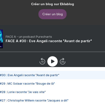
Créer un blog sur Eklablog
Créer un blog
FACE A - un podcast Purecharts
FACE A #30 : Eve Angeli raconte "Avant de partir"
#30 : Eve Angeli raconte "Avant de partir"
#29 : MC Solaar raconte "Bouge de là"
28 : Lorie raconte "Je vais vite"
#27 : Christophe Willem raconte "Jacques a dit"