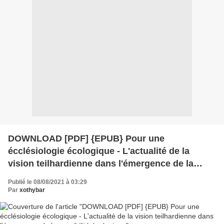
DOWNLOAD [PDF] {EPUB} Pour une
écclésiologie écologique - L'actualité de la
vision teilhardienne dans l'émergence de la
sensibilité écologique
Publié le 08/08/2021 à 03:29
Par
xothybar