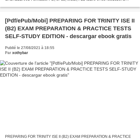
Editorial: PLANETA Año de edición: 2018 Descargar eBook gratis
Descarga...
[Pdf/ePub/Mobi] PREPARING FOR TRINITY ISE II
(B2) EXAM PREPARATION & PRACTICE TESTS
SELF-STUDY EDITION - descargar ebook gratis
Publié le 27/08/2021 à 18:55
Par
xothybar
PREPARING FOR TRINITY ISE II (B2) EXAM PREPARATION & PRACTICE