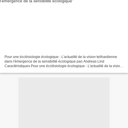
Pour une écclésiologie écologique - L'actualité de la vision teilhardienne
dans l'émergence de la sensibilité écologique pan Andreas Lind
Caractéristiques Pour une écclésiologie écologique - L'actualité de la vision
teilhardienne dans l'émergence de la...