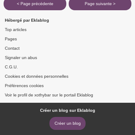
< Page précédente
Page suivante >
Hébergé par Eklablog
Top articles
Pages
Contact
Signaler un abus
C.G.U.
Cookies et données personnelles
Préférences cookies
Voir le profil de xothybar sur le portail Eklablog
Créer un blog sur Eklablog
Créer un blog