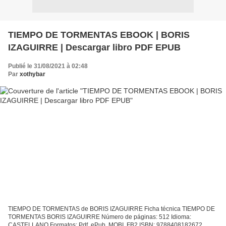
TIEMPO DE TORMENTAS EBOOK | BORIS
IZAGUIRRE | Descargar libro PDF EPUB
Publié le 31/08/2021 à 02:48
Par
xothybar
TIEMPO DE TORMENTAS de BORIS IZAGUIRRE Ficha técnica TIEMPO DE
TORMENTAS BORIS IZAGUIRRE Número de páginas: 512 Idioma:
CASTELLANO Formatos: Pdf, ePub, MOBI, FB2 ISBN: 9788408182672