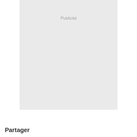
Publicité
Partager