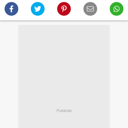
Publicité