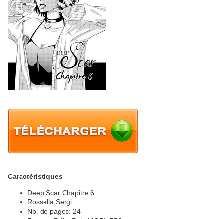
Caractéristiques
Deep Scar Chapitre 6
Rossella Sergi
Nb. de pages: 24