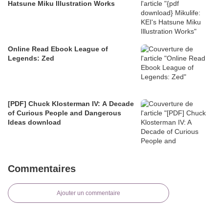
Hatsune Miku Illustration Works
Online Read Ebook League of
Legends: Zed
[PDF] Chuck Klosterman IV: A Decade
of Curious People and Dangerous
Ideas download
Commentaires
Ajouter un commentaire