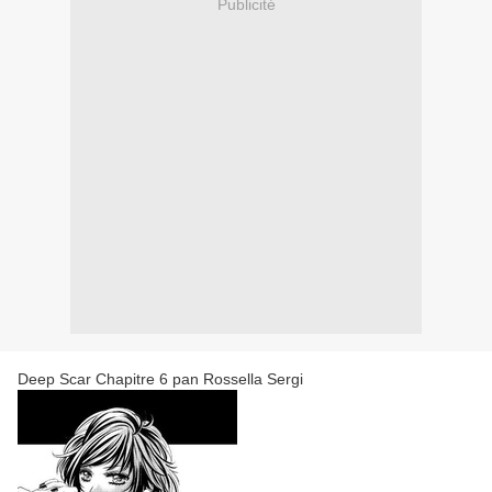
Publicité
Deep Scar Chapitre 6 pan Rossella Sergi