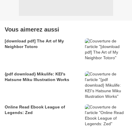
Vous aimerez aussi
[download pdf] The Art of My
Neighbor Totoro
{pdf download} Mikulife: KEI's
Hatsune Miku Illustration Works
Online Read Ebook League of
Legends: Zed