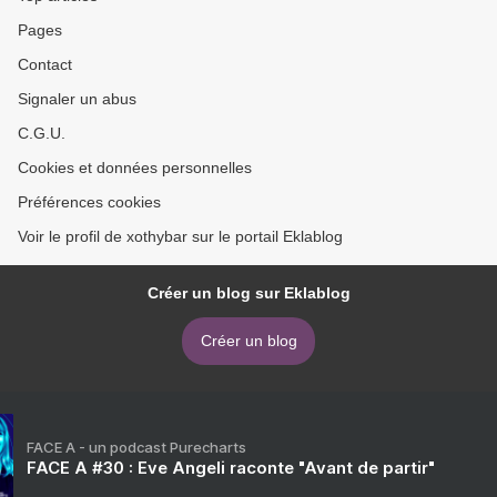
Pages
Contact
Signaler un abus
C.G.U.
Cookies et données personnelles
Préférences cookies
Voir le profil de xothybar sur le portail Eklablog
Créer un blog sur Eklablog
Créer un blog
FACE A - un podcast Purecharts
FACE A #30 : Eve Angeli raconte "Avant de partir"