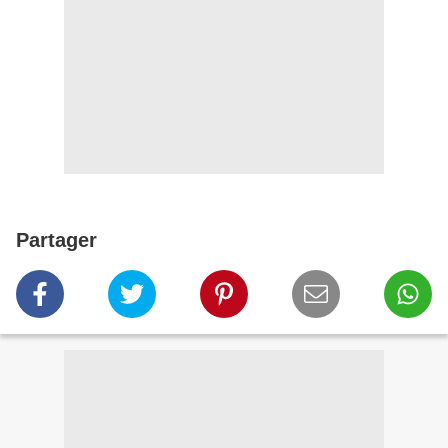
Partager