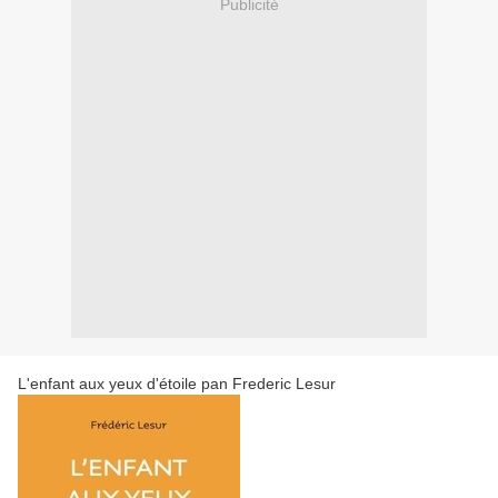
Publicité
L'enfant aux yeux d'étoile pan Frederic Lesur