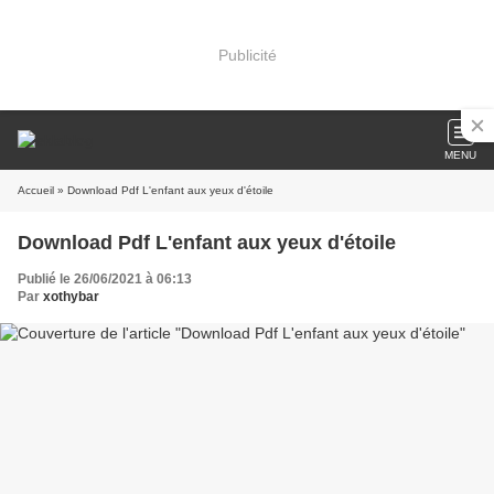
Publicité
MENU
Accueil
» Download Pdf L'enfant aux yeux d'étoile
Download Pdf L'enfant aux yeux d'étoile
Publié le 26/06/2021 à 06:13
Par
xothybar