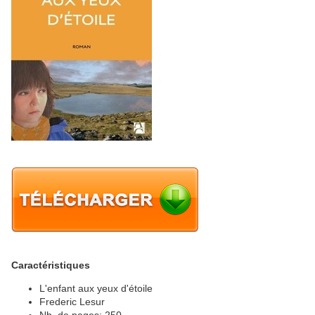
Caractéristiques
L'enfant aux yeux d'étoile
Frederic Lesur